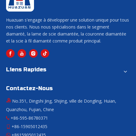
Huazuan s'engage à développer une solution unique pour tous
nos clients. Nous nous spécialisons dans le segment
diamanté, la lame de scie diamantée, la couronne diamantée
et la scie à fil diamanté comme produit principal.
Liens Rapides
Contactez-Nous
No.351, Dingshi Jing, Shijing, ville de Dongling, Huian,
Quanzhou, Fujian, Chine
+86-595-86780371

+86-15905012435

+8615905012435
