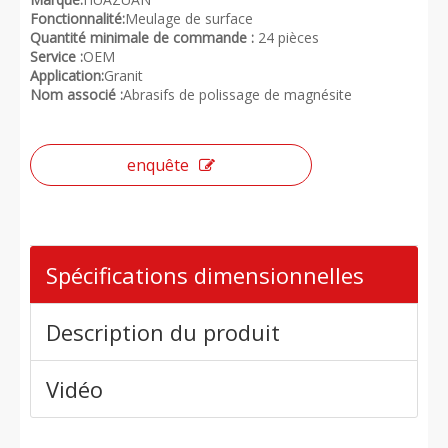
Fonctionnalité:
Meulage de surface
Quantité minimale de commande :
24 pièces
Service :
OEM
Application:
Granit
Nom associé :
Abrasifs de polissage de magnésite
enquête
Spécifications dimensionnelles
Description du produit
Vidéo