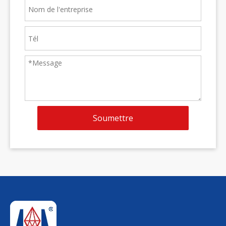
Soumettre