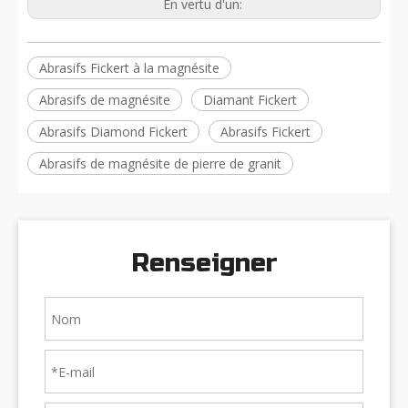
En vertu d'un:
Abrasifs Fickert à la magnésite
Abrasifs de magnésite
Diamant Fickert
Abrasifs Diamond Fickert
Abrasifs Fickert
Abrasifs de magnésite de pierre de granit
Renseigner