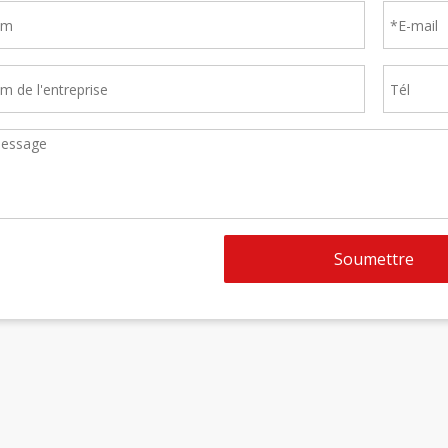
Soumettre